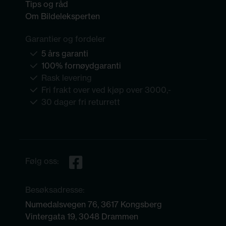
Tips og råd
Om Bildeleksperten
Garantier og fordeler
5 års garanti
100% fornøydgaranti
Rask levering
Fri frakt over ved kjøp over 3000,-
30 dager fri returrett
Følg oss:
Besøksadresse:
Numedalsvegen 76, 3617 Kongsberg
Vintergata 19, 3048 Drammen