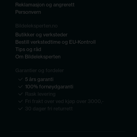
Reklamasjon og angrerett
Personvern
Bildeleksperten.no
Butikker og verksteder
Bestill verkstedtime og EU-Kontroll
Tips og råd
Om Bildeleksperten
Garantier og fordeler
5 års garanti
100% fornøydgaranti
Rask levering
Fri frakt over ved kjøp over 3000,-
30 dager fri returrett