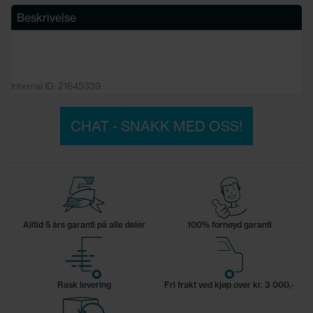
Beskrivelse
Internal ID: 21645339
CHAT - SNAKK MED OSS!
Alltid 5 års garanti på alle deler
100% fornøyd garanti
Rask levering
Fri frakt ved kjøp over kr. 3 000,-