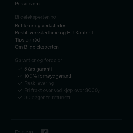
Personvern
Bildeleksperten.no
Butikker og verksteder
Bestill verkstedtime og EU-Kontroll
Tips og råd
Om Bildeleksperten
Garantier og fordeler
5 års garanti
100% fornøydgaranti
Rask levering
Fri frakt over ved kjøp over 3000,-
30 dager fri returrett
Følg oss: