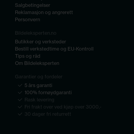
Salgbetingelser
Reklamasjon og angrerett
Personvern
Bildeleksperten.no
Butikker og verksteder
Bestill verkstedtime og EU-Kontroll
Tips og råd
Om Bildeleksperten
Garantier og fordeler
5 års garanti
100% fornøydgaranti
Rask levering
Fri frakt over ved kjøp over 3000,-
30 dager fri returrett