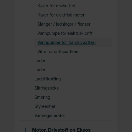
Kjøler for drivbatteri
Kjøler for elektrisk motor
Slanger / ledninger / flenser
Vannpumpe for elektrisk drift
Vannpumpe for for drivbatteri
Vifte for driftsbatteriet
Lader
Lader
Ladetilkobling
Sikringsboks
Smøring
Styreenhet
Varmegenerator
Motor, Drivstoff og Eksos