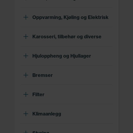
Oppvarming, Kjøling og Elektrisk
Karosseri, tilbehør og diverse
Hjuloppheng og Hjullager
Bremser
Filter
Klimaanlegg