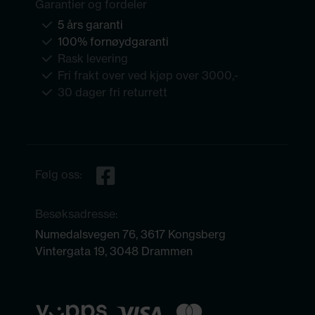
Garantier og fordeler
5 års garanti
100% fornøydgaranti
Rask levering
Fri frakt over ved kjøp over 3000,-
30 dager fri returrett
Følg oss:
Besøksadresse:
Numedalsvegen 76, 3617 Kongsberg
Vintergata 19, 3048 Drammen