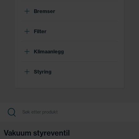
Bremser
Filter
Klimaanlegg
Styring
Vakuum styreventil