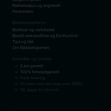
Reklamasjon og angrerett
Personvern
Bildeleksperten.no
Butikker og verksteder
Bestill verkstedtime og EU-Kontroll
Tips og råd
Om Bildeleksperten
Garantier og fordeler
5 års garanti
100% fornøydgaranti
Rask levering
Fri frakt over ved kjøp over 3000,-
30 dager fri returrett