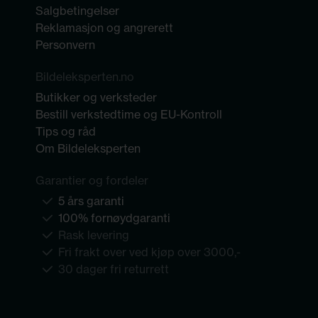
Salgbetingelser
Reklamasjon og angrerett
Personvern
Bildeleksperten.no
Butikker og verksteder
Bestill verkstedtime og EU-Kontroll
Tips og råd
Om Bildeleksperten
Garantier og fordeler
5 års garanti
100% fornøydgaranti
Rask levering
Fri frakt over ved kjøp over 3000,-
30 dager fri returrett