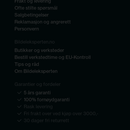
Frakt og levering
Ofte stilte spørsmål
Salgbetingelser
Reklamasjon og angrerett
Personvern
Bildeleksperten.no
Butikker og verksteder
Bestill verkstedtime og EU-Kontroll
Tips og råd
Om Bildeleksperten
Garantier og fordeler
5 års garanti
100% fornøydgaranti
Rask levering
Fri frakt over ved kjøp over 3000,-
30 dager fri returrett