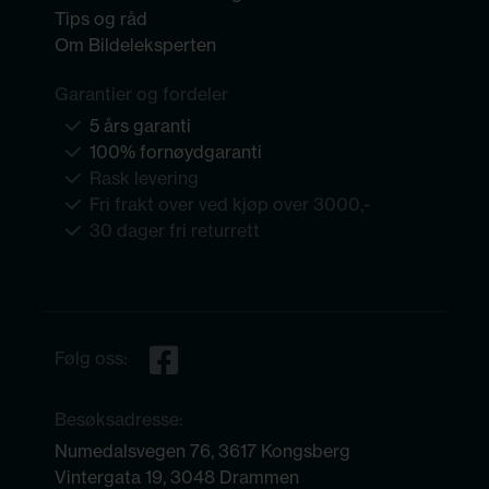
Tips og råd
Om Bildeleksperten
Garantier og fordeler
5 års garanti
100% fornøydgaranti
Rask levering
Fri frakt over ved kjøp over 3000,-
30 dager fri returrett
Følg oss:
Besøksadresse:
Numedalsvegen 76, 3617 Kongsberg
Vintergata 19, 3048 Drammen