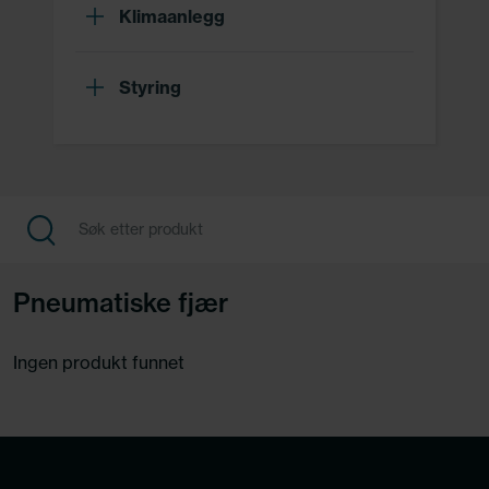
Klimaanlegg
Styring
Pneumatiske fjær
Ingen produkt funnet