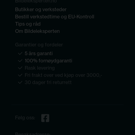
Bildeleksperten.no
Butikker og verksteder
Bestill verkstedtime og EU-Kontroll
Tips og råd
Om Bildeleksperten
Garantier og fordeler
5 års garanti
100% fornøydgaranti
Rask levering
Fri frakt over ved kjøp over 3000,-
30 dager fri returrett
Følg oss:
Besøksadresse: