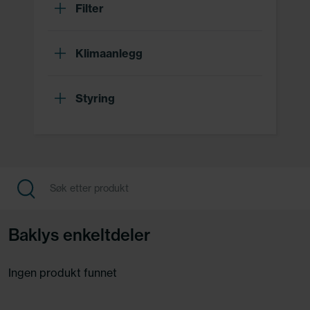
Filter
Klimaanlegg
Styring
Baklys enkeltdeler
Ingen produkt funnet