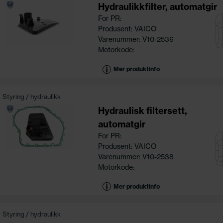
Hydraulikkfilter, automatgir
For PR:
Produsent: VAICO
Varenummer: V10-2536
Motorkode:
Mer produktinfo
Styring / hydraulikk
Hydraulisk filtersett,
automatgir
For PR:
Produsent: VAICO
Varenummer: V10-2538
Motorkode:
Mer produktinfo
Styring / hydraulikk