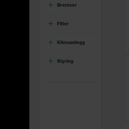
Bremser
Filter
Klimaanlegg
Styring