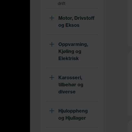
drift
Motor, Drivstoff
og Eksos
Oppvarming,
Kjøling og
Elektrisk
Karosseri,
tilbehør og
diverse
Hjuloppheng
og Hjullager