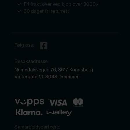
Fri frakt over ved kjøp over 3000,-
30 dager fri returrett
Følg oss:
Besøksadresse:
Numedalsvegen 76, 3617 Kongsberg
Vintergata 19, 3048 Drammen
Samarbeidspartnere: