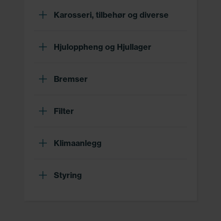
Karosseri, tilbehør og diverse
Hjuloppheng og Hjullager
Bremser
Filter
Klimaanlegg
Styring