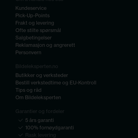
Kundeservice
Pick-Up-Points
Frakt og levering
Ofte stilte spørsmål
Salgbetingelser
Reklamasjon og angrerett
Personvern
Bildeleksperten.no
Butikker og verksteder
Bestill verkstedtime og EU-Kontroll
Tips og råd
Om Bildeleksperten
Garantier og fordeler
5 års garanti
100% fornøydgaranti
Rask levering