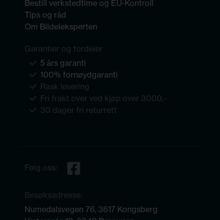
Bestill verkstedtime og EU-Kontroll
Tips og råd
Om Bildeleksperten
Garantier og fordeler
5 års garanti
100% fornøydgaranti
Rask levering
Fri frakt over ved kjøp over 3000,-
30 dager fri returrett
Følg oss:
Besøksadresse:
Numedalsvegen 76, 3617 Kongsberg