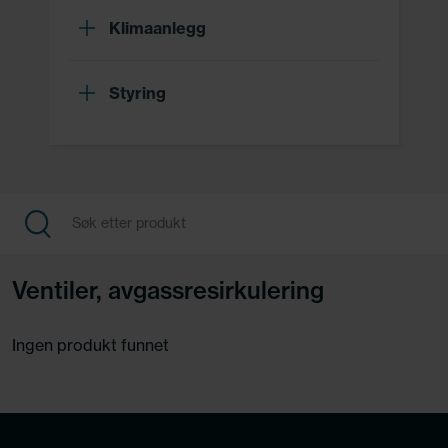
Klimaanlegg
Styring
Ventiler, avgassresirkulering
Ingen produkt funnet