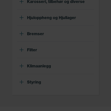
Karosseri, tilbehør og diverse
Hjuloppheng og Hjullager
Bremser
Filter
Klimaanlegg
Styring