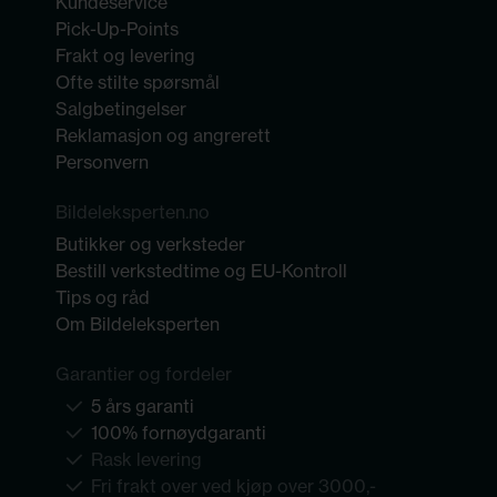
Kundeservice
Pick-Up-Points
Frakt og levering
Ofte stilte spørsmål
Salgbetingelser
Reklamasjon og angrerett
Personvern
Bildeleksperten.no
Butikker og verksteder
Bestill verkstedtime og EU-Kontroll
Tips og råd
Om Bildeleksperten
Garantier og fordeler
5 års garanti
100% fornøydgaranti
Rask levering
Fri frakt over ved kjøp over 3000,-