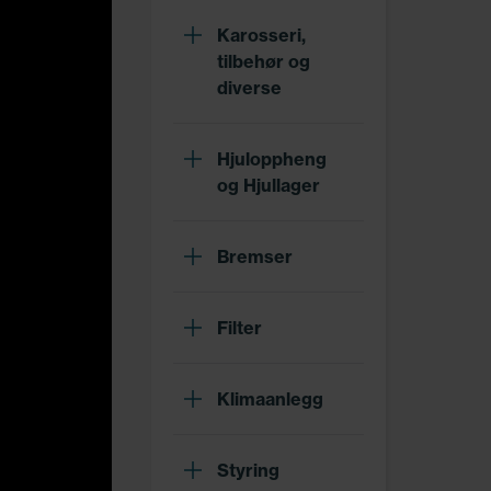
Karosseri,
tilbehør og
diverse
Hjuloppheng
og Hjullager
Bremser
Filter
Klimaanlegg
Styring