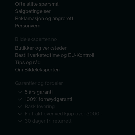
Ofte stilte spørsmål
Salgbetingelser
Reklamasjon og angrerett
Personvern
Bildeleksperten.no
Butikker og verksteder
Bestill verkstedtime og EU-Kontroll
Tips og råd
Om Bildeleksperten
Garantier og fordeler
5 års garanti
100% fornøydgaranti
Rask levering
Fri frakt over ved kjøp over 3000,-
30 dager fri returrett