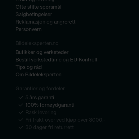
Ofte stilte spørsmål
Salgbetingelser
Reklamasjon og angrerett
Personvern
Bildeleksperten.no
Butikker og verksteder
Bestill verkstedtime og EU-Kontroll
Tips og råd
Om Bildeleksperten
Garantier og fordeler
5 års garanti
100% fornøydgaranti
Rask levering
Fri frakt over ved kjøp over 3000,-
30 dager fri returrett