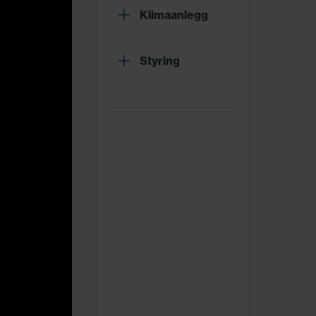
Klimaanlegg
Styring