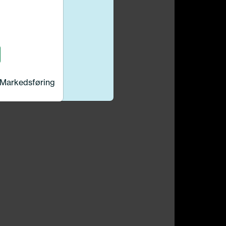
Markedsføring