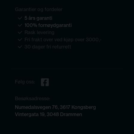
Garantier og fordeler
5 års garanti
100% fornøydgaranti
Rask levering
Fri frakt over ved kjøp over 3000,-
30 dager fri returrett
Følg oss:
Besøksadresse:
Numedalsvegen 76, 3617 Kongsberg
Vintergata 19, 3048 Drammen