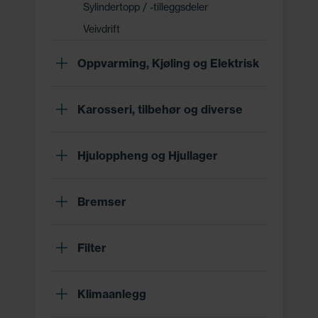
Sylindertopp / -tilleggsdeler
Veivdrift
Oppvarming, Kjøling og Elektrisk
Karosseri, tilbehør og diverse
Hjuloppheng og Hjullager
Bremser
Filter
Klimaanlegg