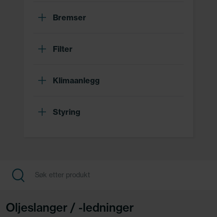
Bremser
Filter
Klimaanlegg
Styring
Oljeslanger / -ledninger