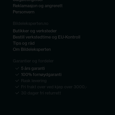
Reklamasjon og angrerett
Personvern
Bildeleksperten.no
Butikker og verksteder
Bestill verkstedtime og EU-Kontroll
Tips og råd
Om Bildeleksperten
Garantier og fordeler
5 års garanti
100% fornøydgaranti
Rask levering
Fri frakt over ved kjøp over 3000,-
30 dager fri returrett