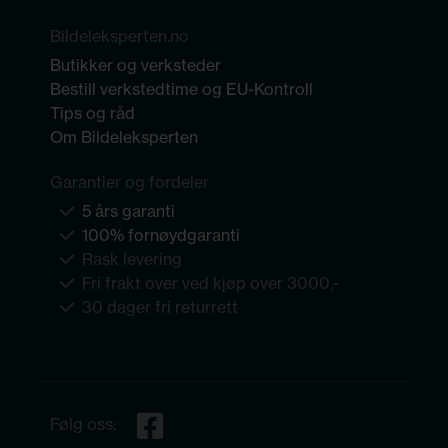
Bildeleksperten.no
Butikker og verksteder
Bestill verkstedtime og EU-Kontroll
Tips og råd
Om Bildeleksperten
Garantier og fordeler
5 års garanti
100% fornøydgaranti
Rask levering
Fri frakt over ved kjøp over 3000,-
30 dager fri returrett
Følg oss: