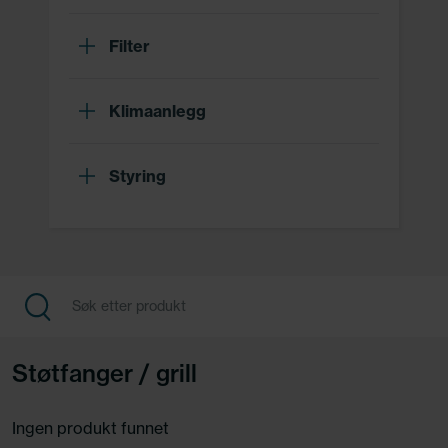
Filter
Klimaanlegg
Styring
Støtfanger / grill
Ingen produkt funnet