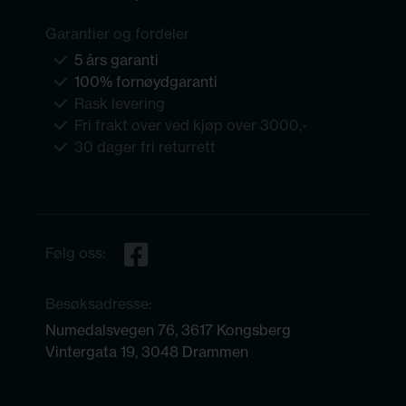
Garantier og fordeler
5 års garanti
100% fornøydgaranti
Rask levering
Fri frakt over ved kjøp over 3000,-
30 dager fri returrett
Følg oss:
Besøksadresse:
Numedalsvegen 76, 3617 Kongsberg
Vintergata 19, 3048 Drammen