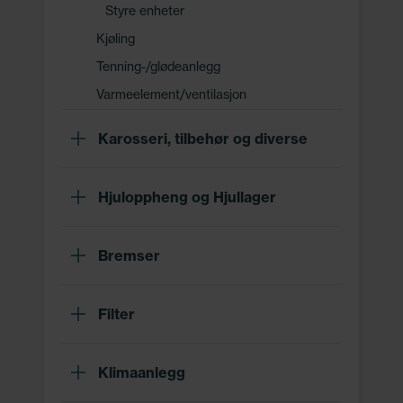
Styre enheter
Kjøling
Tenning-/glødeanlegg
Varmeelement/ventilasjon
Karosseri, tilbehør og diverse
Hjuloppheng og Hjullager
Bremser
Filter
Klimaanlegg